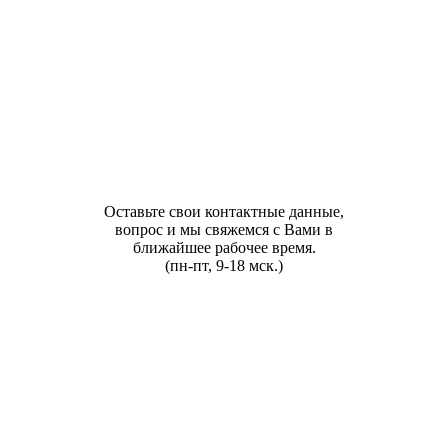
Оставьте свои контактные данные,
вопрос и мы свяжемся с Вами в
ближайшее рабочее время.
(пн-пт, 9-18 мск.)