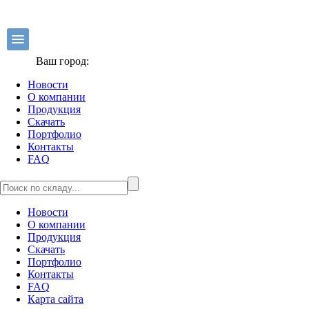
Ваш город:
Новости
О компании
Продукция
Скачать
Портфолио
Контакты
FAQ
Новости
О компании
Продукция
Скачать
Портфолио
Контакты
FAQ
Карта сайта