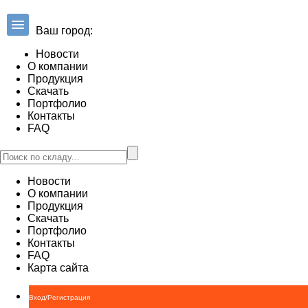
Ваш город:
Новости
О компании
Продукция
Скачать
Портфолио
Контакты
FAQ
Новости
О компании
Продукция
Скачать
Портфолио
Контакты
FAQ
Карта сайта
Вход/Регистрация