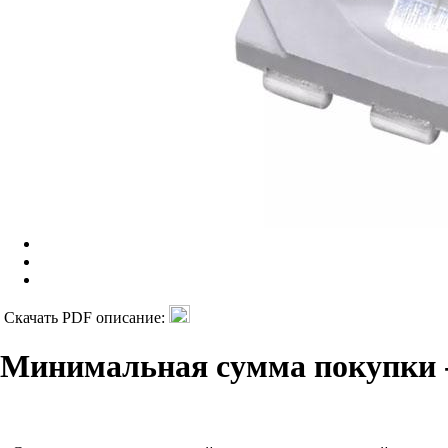
Скачать PDF описание:
Минимальная сумма покупки -