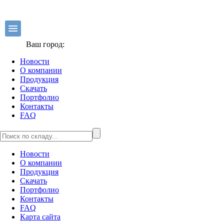
Ваш город:
Новости
О компании
Продукция
Скачать
Портфолио
Контакты
FAQ
Новости
О компании
Продукция
Скачать
Портфолио
Контакты
FAQ
Карта сайта