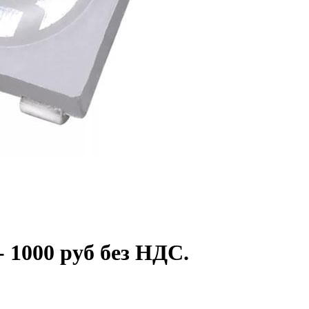
 1000 руб без НДС.