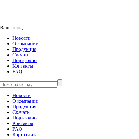
Ваш город:
Новости
О компании
Продукция
Скачать
Портфолио
Контакты
FAQ
Новости
О компании
Продукция
Скачать
Портфолио
Контакты
FAQ
Карта сайта