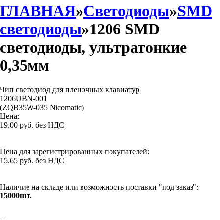
ГЛАВНАЯ
»
Светодиоды
»
SMD
светодиоды
»1206 SMD
светодиоды, ультратонкие
0,35мм
Чип светодиод для пленочных клавиатур
1206UBN-001
(ZQB35W-035 Nicomatic)
Цена:
19.00 руб. без НДС
Цена для зарегистрированных покупателей:
15.65 руб. без НДС
Наличие на складе или возможность поставки "под заказ":
15000шт.