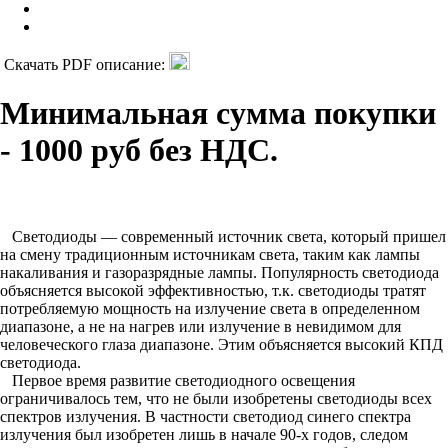
Скачать PDF описание:
Минимальная сумма покупки
- 1000 руб без НДС.
Светодиоды — современный источник света, который пришел
на смену традиционным источникам света, таким как лампы
накаливания и газоразрядные лампы. Популярность светодиода
объясняется высокой эффективностью, т.к. светодиоды тратят
потребляемую мощность на излучение света в определенном
диапазоне, а не на нагрев или излучение в невидимом для
человеческого глаза диапазоне. Этим объясняется высокий КПД
светодиода.
Первое время развитие светодиодного освещения
ограничивалось тем, что не были изобретены светодиоды всех
спектров излучения. В частности светодиод синего спектра
излучения был изобретен лишь в начале 90-х годов, следом