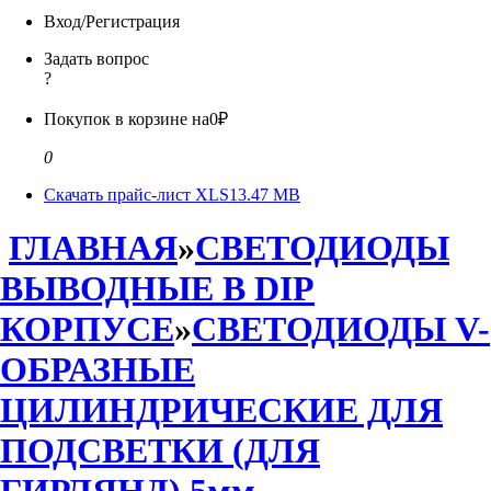
Вход/Регистрация
Задать вопрос
?
Покупок в корзине на
0₽
0
Скачать прайс-лист XLS
13.47 MB
ГЛАВНАЯ
»
СВЕТОДИОДЫ
ВЫВОДНЫЕ В DIP
КОРПУСЕ
»
СВЕТОДИОДЫ V-
ОБРАЗНЫЕ
ЦИЛИНДРИЧЕСКИЕ ДЛЯ
ПОДСВЕТКИ (ДЛЯ