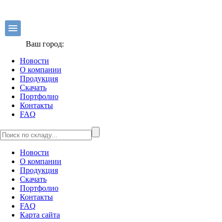
Ваш город:
Новости
О компании
Продукция
Скачать
Портфолио
Контакты
FAQ
Новости
О компании
Продукция
Скачать
Портфолио
Контакты
FAQ
Карта сайта