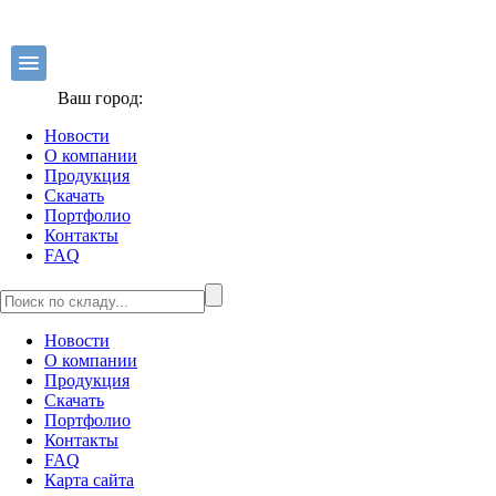
Ваш город:
Новости
О компании
Продукция
Скачать
Портфолио
Контакты
FAQ
Новости
О компании
Продукция
Скачать
Портфолио
Контакты
FAQ
Карта сайта