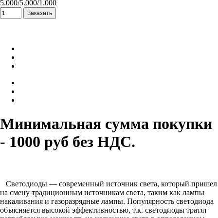
5.000/5.000/1.000
Минимальная сумма покупки
- 1000 руб без НДС.
Светодиоды — современный источник света, который пришел
на смену традиционным источникам света, таким как лампы
накаливания и газоразрядные лампы. Популярность светодиода
объясняется высокой эффективностью, т.к. светодиоды тратят