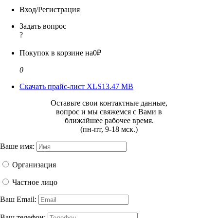
Вход/Регистрация
Задать вопрос
?
Покупок в корзине на
0₽
0
Скачать прайс-лист XLS
13.47 MB
Оставьте свои контактные данные,
вопрос и мы свяжемся с Вами в
ближайшее рабочее время.
(пн-пт, 9-18 мск.)
Ваше имя:
Организация
Частное лицо
Ваш Email:
Ваш телефон: