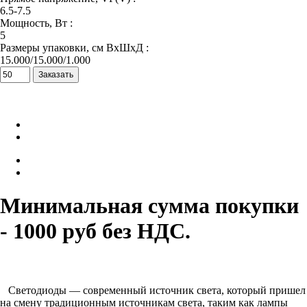
6.5-7.5
Мощность, Вт :
5
Размеры упаковки, см ВхШхД :
15.000/15.000/1.000
Минимальная сумма покупки
- 1000 руб без НДС.
Светодиоды — современный источник света, который пришел
на смену традиционным источникам света, таким как лампы