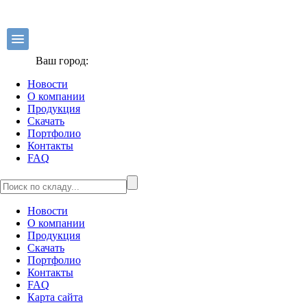
Ваш город:
Новости
О компании
Продукция
Скачать
Портфолио
Контакты
FAQ
Новости
О компании
Продукция
Скачать
Портфолио
Контакты
FAQ
Карта сайта