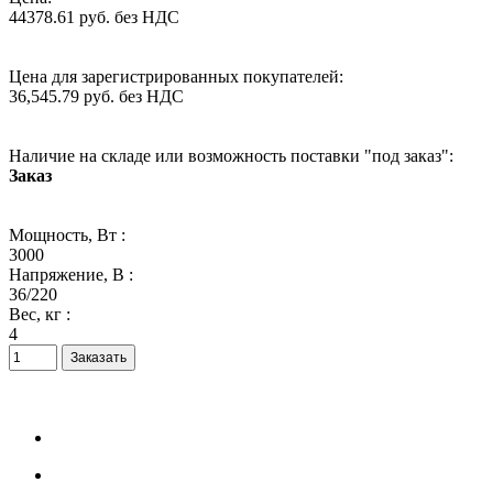
44378.61 руб. без НДС
Цена для зарегистрированных покупателей:
36,545.79 руб. без НДС
Наличие на складе или возможность поставки "под заказ":
Заказ
Мощность, Вт :
3000
Напряжение, В :
36/220
Вес, кг :
4