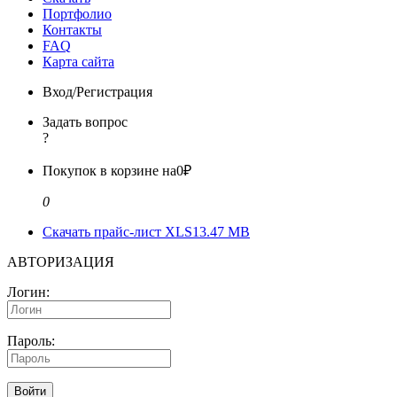
Портфолио
Контакты
FAQ
Карта сайта
Вход/Регистрация
Задать вопрос
?
Покупок в корзине на
0₽
0
Скачать прайс-лист XLS
13.47 MB
АВТОРИЗАЦИЯ
Логин:
Пароль:
Войти