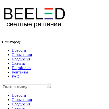
Ваш город:
Новости
О компании
Продукция
Скачать
Портфолио
Контакты
FAQ
Новости
О компании
Продукция
Скачать