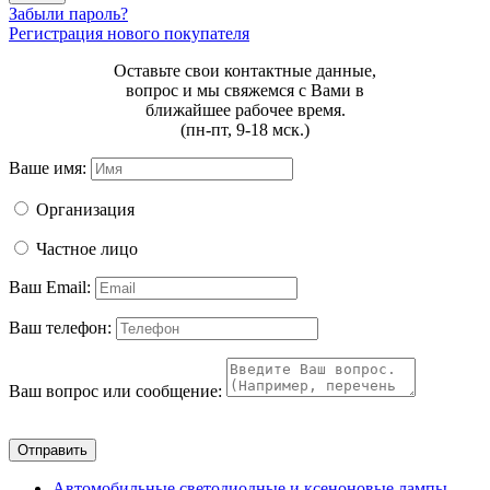
Забыли пароль?
Регистрация нового покупателя
Оставьте свои контактные данные,
вопрос и мы свяжемся с Вами в
ближайшее рабочее время.
(пн-пт, 9-18 мск.)
Ваше имя:
Организация
Частное лицо
Ваш Email:
Ваш телефон:
Ваш вопрос или сообщение:
Отправить
Автомобильные светодиодные и ксеноновые лампы