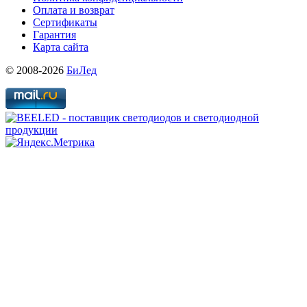
Оплата и возврат
Сертификаты
Гарантия
Карта сайта
© 2008-2026
БиЛед