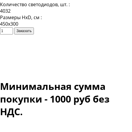
Количество светодиодов, шт. :
4032
Размеры HxD, см :
450х300
Минимальная сумма
покупки - 1000 руб без
НДС.