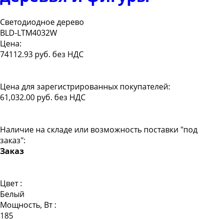
Светодиодное дерево
BLD-LTM4032W
Цена:
74112.93 руб. без НДС
Цена для зарегистрированных покупателей:
61,032.00 руб. без НДС
Наличие на складе или возможность поставки "под
заказ":
Заказ
Цвет :
Белый
Мощность, Вт :
185