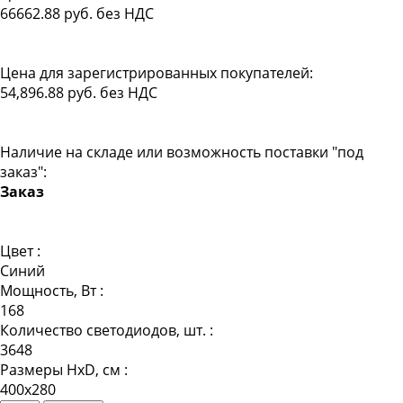
66662.88 руб. без НДС
Цена для зарегистрированных покупателей:
54,896.88 руб. без НДС
Наличие на складе или возможность поставки "под
заказ":
Заказ
Цвет :
Синий
Мощность, Вт :
168
Количество светодиодов, шт. :
3648
Размеры HxD, см :
400х280