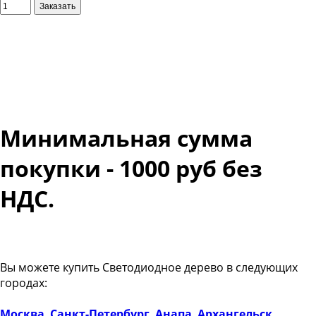
Минимальная сумма
покупки - 1000 руб без
НДС.
Вы можете купить Светодиодное дерево в следующих
городах:
Москва
,
Санкт-Петербург
,
Анапа
,
Архангельск
,