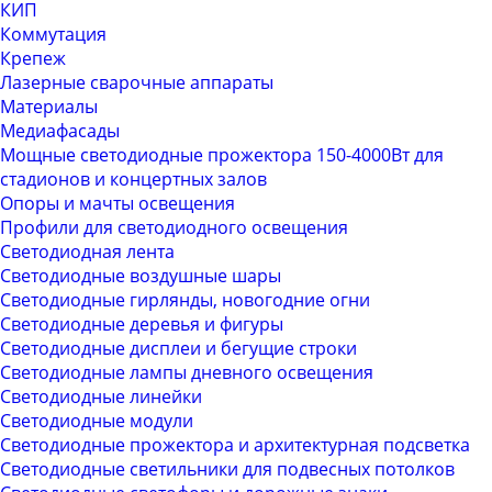
КИП
Коммутация
Крепеж
Лазерные сварочные аппараты
Материалы
Медиафасады
Мощные светодиодные прожектора 150-4000Вт для
стадионов и концертных залов
Опоры и мачты освещения
Профили для светодиодного освещения
Светодиодная лента
Светодиодные воздушные шары
Светодиодные гирлянды, новогодние огни
Светодиодные деревья и фигуры
Светодиодные дисплеи и бегущие строки
Светодиодные лампы дневного освещения
Светодиодные линейки
Светодиодные модули
Светодиодные прожектора и архитектурная подсветка
Светодиодные светильники для подвесных потолков