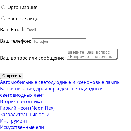
Организация
Частное лицо
Ваш Email:
Ваш телефон:
Ваш вопрос или сообщение:
Отправить
Автомобильные светодиодные и ксеноновые лампы
Блоки питания, драйверы для светодиодов и
светодиодных лент
Вторичная оптика
Гибкий неон (Neon Flex)
Заградительные огни
Инструмент
Искусственные ели