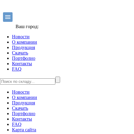
Ваш город:
Новости
О компании
Продукция
Скачать
Портфолио
Контакты
FAQ
Новости
О компании
Продукция
Скачать
Портфолио
Контакты
FAQ
Карта сайта