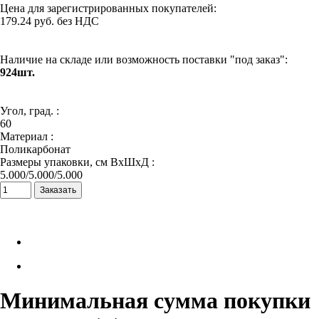
Цена для зарегистрированных покупателей:
179.24 руб. без НДС
Наличие на складе или возможность поставки "под заказ":
924шт.
Угол, град. :
60
Материал :
Поликарбонат
Размеры упаковки, см ВхШхД :
5.000/5.000/5.000
Минимальная сумма покупки