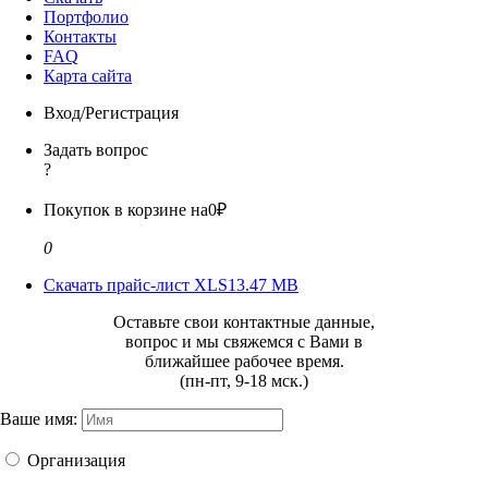
Портфолио
Контакты
FAQ
Карта сайта
Вход/Регистрация
Задать вопрос
?
Покупок в корзине на
0₽
0
Скачать прайс-лист XLS
13.47 MB
Оставьте свои контактные данные,
вопрос и мы свяжемся с Вами в
ближайшее рабочее время.
(пн-пт, 9-18 мск.)
Ваше имя:
Организация