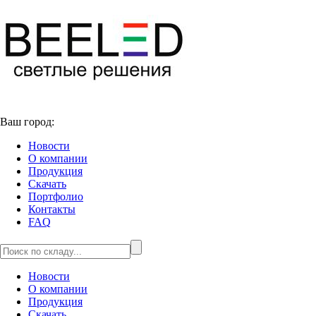
Ваш город:
Новости
О компании
Продукция
Скачать
Портфолио
Контакты
FAQ
Новости
О компании
Продукция
Скачать