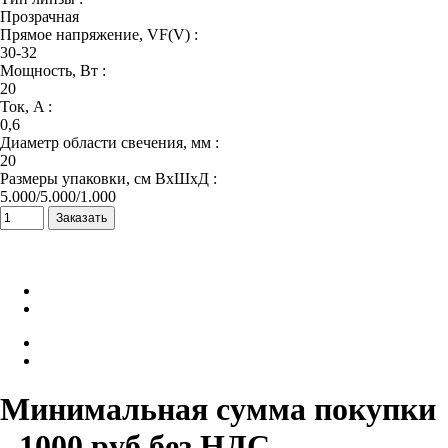
Прозрачная
Прямое напряжение, VF(V) :
30-32
Мощность, Вт :
20
Ток, A :
0,6
Диаметр области свечения, мм :
20
Размеры упаковки, см ВхШхД :
5.000/5.000/1.000
Минимальная сумма покупки
- 1000 руб без НДС.