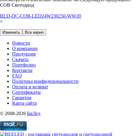
COB Светодиод
BLD-DC-COB-LED24W230250-WW20
×
Изменить
Все верно
Новости
О компании
Продукция
Скачать
Портфолио
Контакты
FAQ
Политика конфиденциальности
Оплата и возврат
Сертификаты
Гарантия
Карта сайта
© 2008-2026
БиЛед