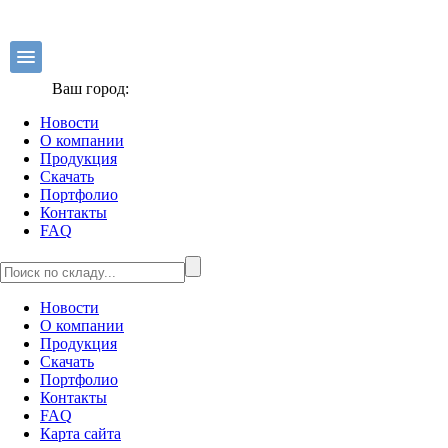
Ваш город:
Новости
О компании
Продукция
Скачать
Портфолио
Контакты
FAQ
Новости
О компании
Продукция
Скачать
Портфолио
Контакты
FAQ
Карта сайта