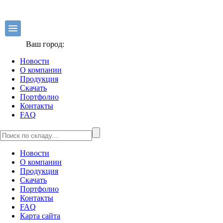
Ваш город:
Новости
О компании
Продукция
Скачать
Портфолио
Контакты
FAQ
Новости
О компании
Продукция
Скачать
Портфолио
Контакты
FAQ
Карта сайта