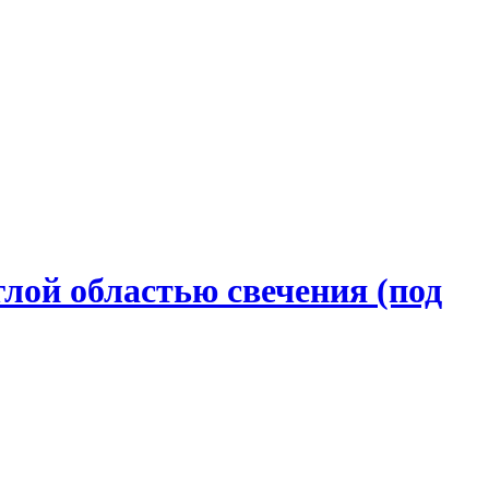
лой областью свечения (под