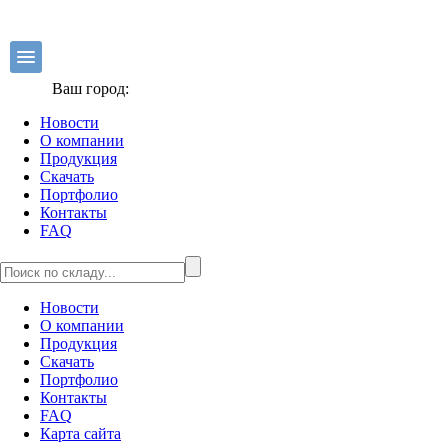
Ваш город:
Новости
О компании
Продукция
Скачать
Портфолио
Контакты
FAQ
Новости
О компании
Продукция
Скачать
Портфолио
Контакты
FAQ
Карта сайта