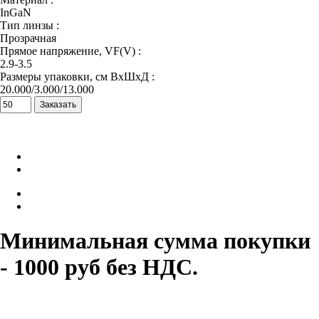
InGaN
Тип линзы :
Прозрачная
Прямое напряжение, VF(V) :
2.9-3.5
Размеры упаковки, см ВхШхД :
20.000/3.000/13.000
Минимальная сумма покупки
- 1000 руб без НДС.