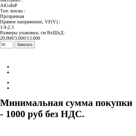
AlGaInP
Тип линзы :
Прозрачная
Прямое напряжение, VF(V) :
1.9-2.3
Размеры упаковки, см ВхШхД :
20.000/3.000/13.000
Минимальная сумма покупки
- 1000 руб без НДС.