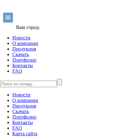
Ваш город:
Новости
О компании
Продукция
Скачать
Портфолио
Контакты
FAQ
Новости
О компании
Продукция
Скачать
Портфолио
Контакты
FAQ
Карта сайта