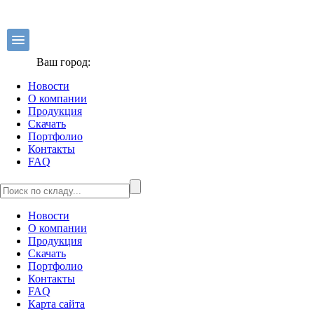
Ваш город:
Новости
О компании
Продукция
Скачать
Портфолио
Контакты
FAQ
Новости
О компании
Продукция
Скачать
Портфолио
Контакты
FAQ
Карта сайта