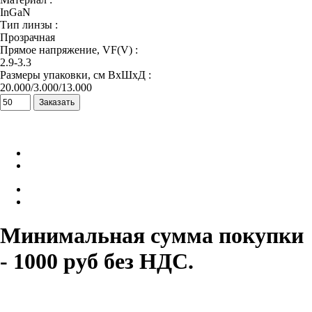
InGaN
Тип линзы :
Прозрачная
Прямое напряжение, VF(V) :
2.9-3.3
Размеры упаковки, см ВхШхД :
20.000/3.000/13.000
Минимальная сумма покупки
- 1000 руб без НДС.