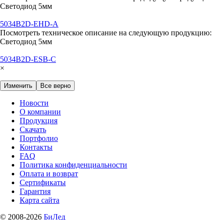
Светодиод 5мм
5034B2D-EHD-A
Посмотреть техническое описание на следующую продукцию:
Светодиод 5мм
5034B2D-ESB-C
×
Изменить
Все верно
Новости
О компании
Продукция
Скачать
Портфолио
Контакты
FAQ
Политика конфиденциальности
Оплата и возврат
Сертификаты
Гарантия
Карта сайта
© 2008-2026
БиЛед