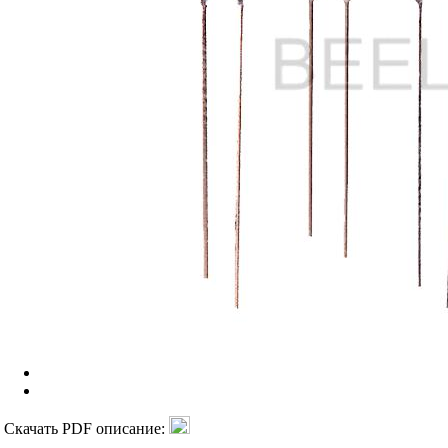
Скачать PDF описание: