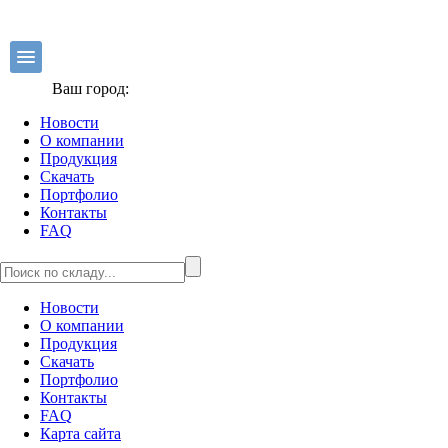
Ваш город:
Новости
О компании
Продукция
Скачать
Портфолио
Контакты
FAQ
Новости
О компании
Продукция
Скачать
Портфолио
Контакты
FAQ
Карта сайта