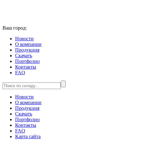
Ваш город:
Новости
О компании
Продукция
Скачать
Портфолио
Контакты
FAQ
Новости
О компании
Продукция
Скачать
Портфолио
Контакты
FAQ
Карта сайта