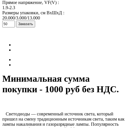
Прямое напряжение, VF(V) :
1.9-2.3
Размеры упаковки, см ВхШхД :
20.000/3.000/13.000
Минимальная сумма
покупки - 1000 руб без НДС.
Светодиоды — современный источник света, который
пришел на смену традиционным источникам света, таким как
лампы накаливания и газоразрядные лампы. Популярность